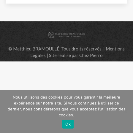
©
Matthieu BRAMOULLÉ.
Tous droits réservés. |
Mentions
Légales
| Site réalisé par
Chez Pierro
Nous utilisons des cookies pour vous garantir la meilleure
expérience sur notre site. Si vous continuez à utiliser ce
dernier, nous considérerons que vous acceptez l'utilisation des
cookies.
Ok