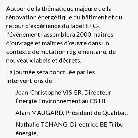
Autour de la thématique majeure de la
rénovation énergétique du bâtiment et du
retour d’expérience du label E+C-,
l’événement rassemblera 2000 maîtres
d’ouvrage et maîtres d’œuvre dans un
contexte de mutation réglementaire, de
nouveaux labels et décrets.
La journée sera ponctuée par les
interventions de
Jean-Christophe VISIER, Directeur
Énergie Environnement au CSTB,
Alain MAUGARD, Président de Qualibat,
Nathalie TCHANG, Directrice BE Tribu
énergie,