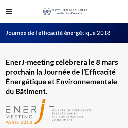
Journée de l’efficacité énergétique 2018
EnerJ-meeting célèbrera le 8 mars
prochain la Journée de l’Efficacité
Énergétique et Environnementale
du Bâtiment.