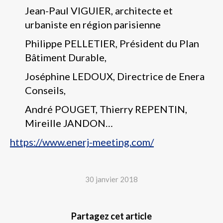
Jean-Paul VIGUIER, architecte et
urbaniste en région parisienne
Philippe PELLETIER, Président du Plan
Bâtiment Durable,
Joséphine LEDOUX, Directrice de Enera
Conseils,
André POUGET, Thierry REPENTIN,
Mireille JANDON…
https://www.enerj-meeting.com/
30 janvier 2018
Partagez cet article