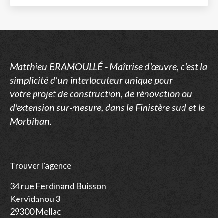
Matthieu BRAMOULLÉ - Maîtrise d'œuvre, c'est la
simplicité d'un
interlocuteur unique pour
votre
projet de construction, de rénovation ou
d'extension
sur-mesure, dans le Finistère sud et le
Morbihan
.
Trouver l’agence
34 rue Ferdinand Buisson
Kervidanou 3
29300 Mellac