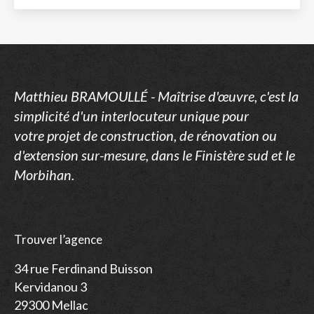
Matthieu BRAMOULLÉ - Maîtrise d'œuvre, c'est la
simplicité d'un
interlocuteur unique pour
votre
projet de construction, de rénovation ou
d'extension
sur-mesure, dans le Finistère sud et le
Morbihan
.
Trouver l’agence
34 rue Ferdinand Buisson
Kervidanou 3
29300 Mellac