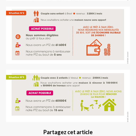
Partagez cet article