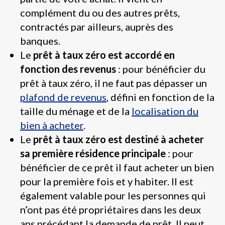
complément du ou des autres prêts,
contractés par ailleurs, auprès des
banques.
Le
prêt à taux zéro est accordé en
fonction des revenus
: pour bénéficier du
prêt à taux zéro, il ne faut pas dépasser un
plafond de revenus
, défini en fonction de la
taille du ménage et de la
localisation du
bien à acheter
.
Le
prêt à taux zéro est destiné à acheter
sa première résidence principale
: pour
bénéficier de ce prêt il faut acheter un bien
pour la première fois et y habiter. Il est
également valable pour les personnes qui
n’ont pas été propriétaires dans les deux
ans précédant la demande de prêt. Il peut